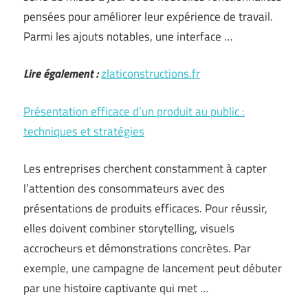
pensées pour améliorer leur expérience de travail.
Parmi les ajouts notables, une interface …
Lire également :
zlaticonstructions.fr
Présentation efficace d’un produit au public :
techniques et stratégies
Les entreprises cherchent constamment à capter
l’attention des consommateurs avec des
présentations de produits efficaces. Pour réussir,
elles doivent combiner storytelling, visuels
accrocheurs et démonstrations concrètes. Par
exemple, une campagne de lancement peut débuter
par une histoire captivante qui met …