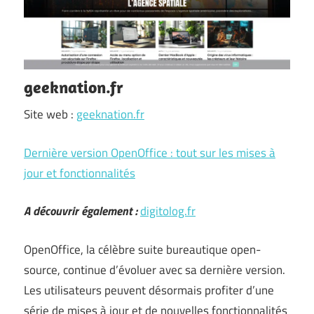
geeknation.fr
Site web :
geeknation.fr
Dernière version OpenOffice : tout sur les mises à
jour et fonctionnalités
A découvrir également :
digitolog.fr
OpenOffice, la célèbre suite bureautique open-
source, continue d’évoluer avec sa dernière version.
Les utilisateurs peuvent désormais profiter d’une
série de mises à jour et de nouvelles fonctionnalités