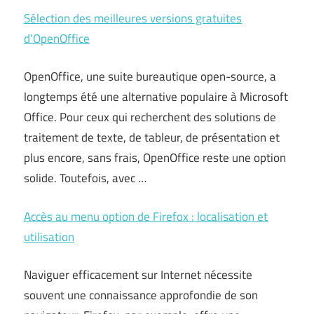
Sélection des meilleures versions gratuites
d’OpenOffice
OpenOffice, une suite bureautique open-source, a
longtemps été une alternative populaire à Microsoft
Office. Pour ceux qui recherchent des solutions de
traitement de texte, de tableur, de présentation et
plus encore, sans frais, OpenOffice reste une option
solide. Toutefois, avec …
Accès au menu option de Firefox : localisation et
utilisation
Naviguer efficacement sur Internet nécessite
souvent une connaissance approfondie de son