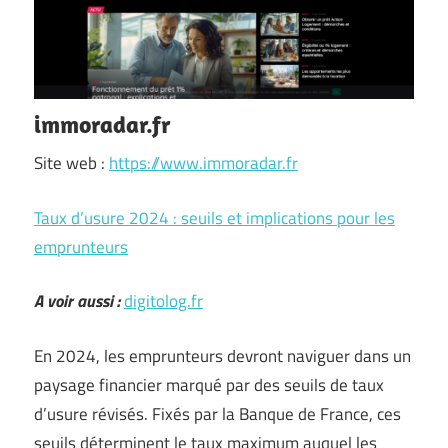
immoradar.fr
Site web :
https://www.immoradar.fr
Taux d’usure 2024 : seuils et implications pour les
emprunteurs
A voir aussi :
digitolog.fr
En 2024, les emprunteurs devront naviguer dans un
paysage financier marqué par des seuils de taux
d’usure révisés. Fixés par la Banque de France, ces
seuils déterminent le taux maximum auquel les