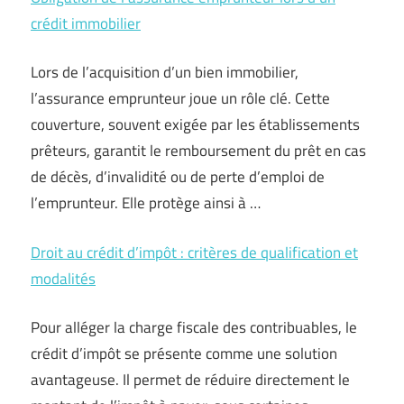
crédit immobilier
Lors de l’acquisition d’un bien immobilier,
l’assurance emprunteur joue un rôle clé. Cette
couverture, souvent exigée par les établissements
prêteurs, garantit le remboursement du prêt en cas
de décès, d’invalidité ou de perte d’emploi de
l’emprunteur. Elle protège ainsi à …
Droit au crédit d’impôt : critères de qualification et
modalités
Pour alléger la charge fiscale des contribuables, le
crédit d’impôt se présente comme une solution
avantageuse. Il permet de réduire directement le