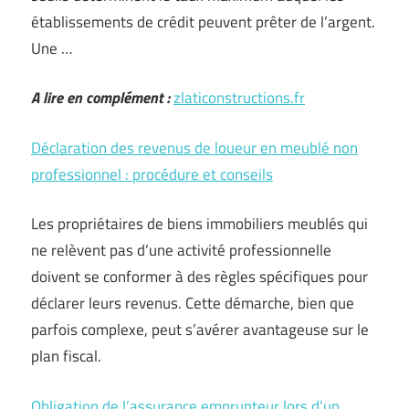
établissements de crédit peuvent prêter de l’argent.
Une …
A lire en complément :
zlaticonstructions.fr
Déclaration des revenus de loueur en meublé non
professionnel : procédure et conseils
Les propriétaires de biens immobiliers meublés qui
ne relèvent pas d’une activité professionnelle
doivent se conformer à des règles spécifiques pour
déclarer leurs revenus. Cette démarche, bien que
parfois complexe, peut s’avérer avantageuse sur le
plan fiscal.
Obligation de l’assurance emprunteur lors d’un