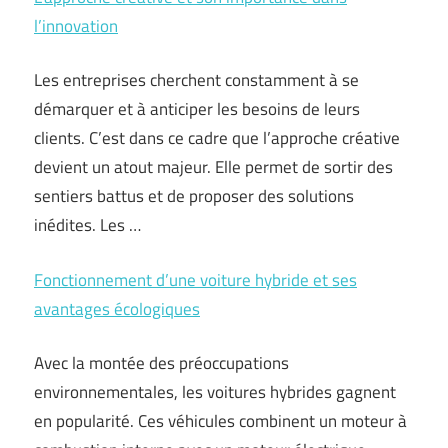
l’innovation
Les entreprises cherchent constamment à se
démarquer et à anticiper les besoins de leurs
clients. C’est dans ce cadre que l’approche créative
devient un atout majeur. Elle permet de sortir des
sentiers battus et de proposer des solutions
inédites. Les …
Fonctionnement d’une voiture hybride et ses
avantages écologiques
Avec la montée des préoccupations
environnementales, les voitures hybrides gagnent
en popularité. Ces véhicules combinent un moteur à