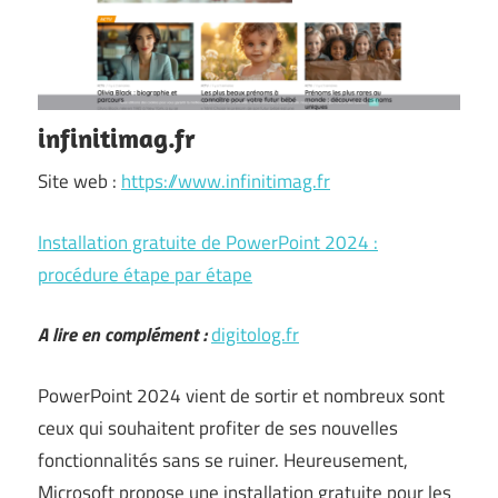
infinitimag.fr
Site web :
https://www.infinitimag.fr
Installation gratuite de PowerPoint 2024 :
procédure étape par étape
A lire en complément :
digitolog.fr
PowerPoint 2024 vient de sortir et nombreux sont
ceux qui souhaitent profiter de ses nouvelles
fonctionnalités sans se ruiner. Heureusement,
Microsoft propose une installation gratuite pour les