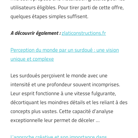
utilisateurs éligibles. Pour tirer parti de cette offre,
quelques étapes simples suffisent.
A découvrir également :
zlaticonstructions.fr
Perception du monde par un surdoué : une vision
unique et complexe
Les surdoués perçoivent le monde avec une
intensité et une profondeur souvent incomprises.
Leur esprit fonctionne à une vitesse fulgurante,
décortiquant les moindres détails et les reliant à des
concepts plus vastes. Cette capacité d’analyse
exceptionnelle leur permet de déceler …
L’approche créative et son importance dans