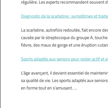
régulière. Les experts recommandent souvent de 
Diagnostic de la scarlatine : symptômes et trai
La scarlatine, autrefois redoutée, fait encore de
causée par le streptocoque du groupe A, touche 
fièvre, des maux de gorge et une éruption cutan
Sports adaptés aux seniors pour rester actif et 
L’âge avançant, il devient essentiel de maintenir
sa qualité de vie. Les sports adaptés aux senior
en forme tout en s’amusant. …