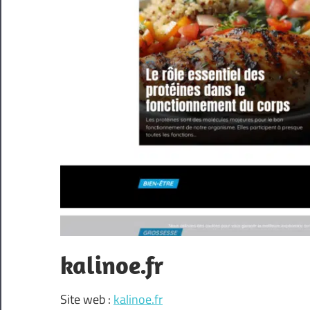
kalinoe.fr
Site web :
kalinoe.fr