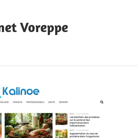
rnet Voreppe