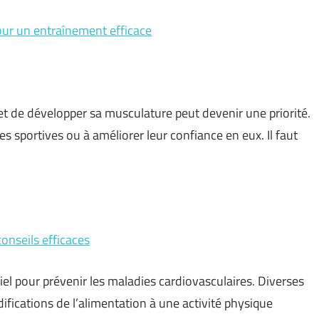
our un entraînement efficace
et de développer sa musculature peut devenir une priorité.
s sportives ou à améliorer leur confiance en eux. Il faut
conseils efficaces
iel pour prévenir les maladies cardiovasculaires. Diverses
ifications de l’alimentation à une activité physique