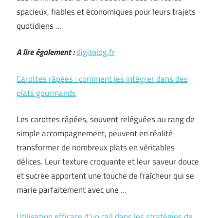
spacieux, fiables et économiques pour leurs trajets
quotidiens …
A lire également :
digitolog.fr
Carottes râpées : comment les intégrer dans des
plats gourmands
Les carottes râpées, souvent reléguées au rang de
simple accompagnement, peuvent en réalité
transformer de nombreux plats en véritables
délices. Leur texture croquante et leur saveur douce
et sucrée apportent une touche de fraîcheur qui se
marie parfaitement avec une …
Utilisation efficace d’un call dans les stratégies de