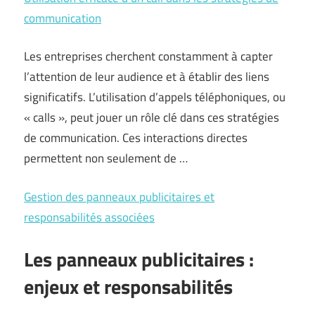
communication
Les entreprises cherchent constamment à capter
l’attention de leur audience et à établir des liens
significatifs. L’utilisation d’appels téléphoniques, ou
« calls », peut jouer un rôle clé dans ces stratégies
de communication. Ces interactions directes
permettent non seulement de …
Gestion des panneaux publicitaires et
responsabilités associées
Les panneaux publicitaires :
enjeux et responsabilités