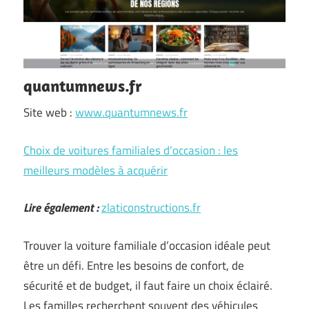
quantumnews.fr
Site web :
www.quantumnews.fr
Choix de voitures familiales d’occasion : les
meilleurs modèles à acquérir
Lire également :
zlaticonstructions.fr
Trouver la voiture familiale d’occasion idéale peut
être un défi. Entre les besoins de confort, de
sécurité et de budget, il faut faire un choix éclairé.
Les familles recherchent souvent des véhicules